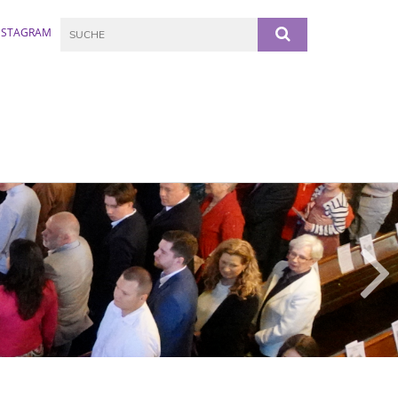
NSTAGRAM