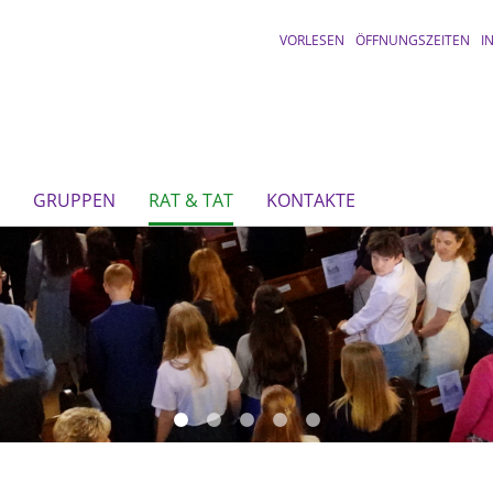
VORLESEN
ÖFFNUNGSZEITEN
I
GRUPPEN
RAT & TAT
KONTAKTE