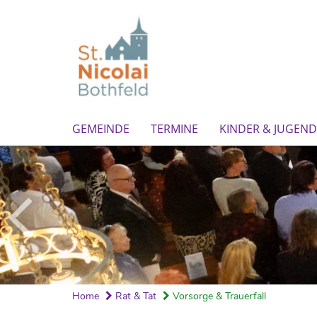
GEMEINDE
TERMINE
KINDER & JUGEND
Home
Rat & Tat
Vorsorge & Trauerfall