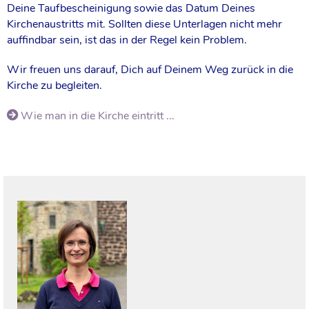
Deine Taufbescheinigung sowie das Datum Deines
Kirchenaustritts mit. Sollten diese Unterlagen nicht mehr
auffindbar sein, ist das in der Regel kein Problem.
Wir freuen uns darauf, Dich auf Deinem Weg zurück in die
Kirche zu begleiten.
Wie man in die Kirche eintritt ...