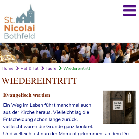
Home
Rat & Tat
Taufe
Wiedereintritt
WIEDEREINTRITT
Evangelisch werden
Ein Weg im Leben führt manchmal auch
aus der Kirche heraus. Vielleicht lag die
Entscheidung schon lange zurück,
vielleicht waren die Gründe ganz konkret.
Und vielleicht ist nun der Moment gekommen, an dem Du