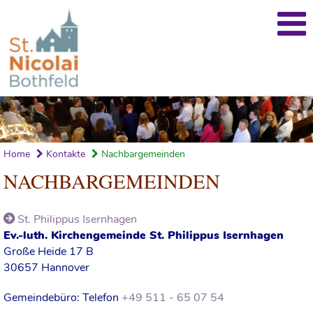
Home
Kontakte
Nachbargemeinden
NACHBARGEMEINDEN
St. Philippus Isernhagen
Ev.-luth. Kirchengemeinde St. Philippus Isernhagen
Große Heide 17 B
30657 Hannover
Gemeindebüro: Telefon
+49 511 - 65 07 54